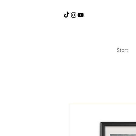
Start