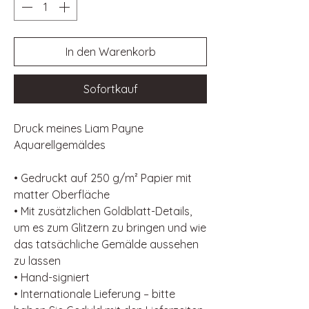
In den Warenkorb
Sofortkauf
Druck meines Liam Payne
Aquarellgemäldes
• Gedruckt auf 250 g/m² Papier mit
matter Oberfläche
• Mit zusätzlichen Goldblatt-Details,
um es zum Glitzern zu bringen und wie
das tatsächliche Gemälde aussehen
zu lassen
• Hand-signiert
• Internationale Lieferung – bitte